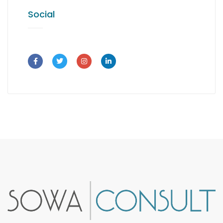
Social