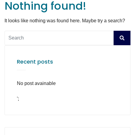
Nothing found!
It looks like nothing was found here. Maybe try a search?
Recent posts
No post avainable
';