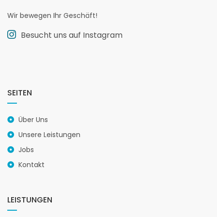
Wir bewegen Ihr Geschäft!
Besucht uns auf Instagram
SEITEN
Über Uns
Unsere Leistungen
Jobs
Kontakt
LEISTUNGEN