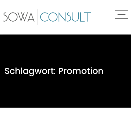
Schlagwort:
Promotion